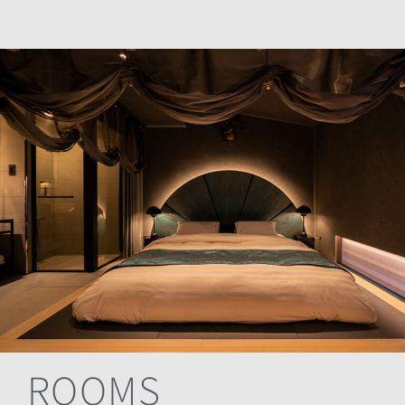
ROOMS