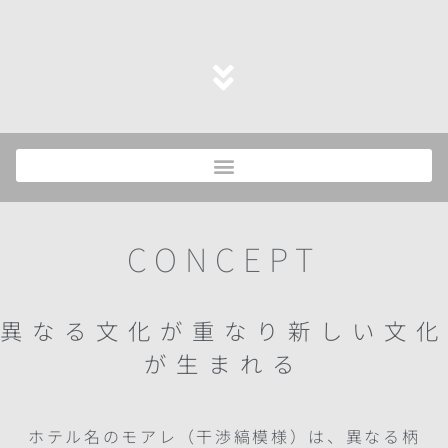
CONCEPT
異なる文化が重なり新しい文化
が生まれる
ホテル名のモアレ（干渉縞模様）は、異なる柄