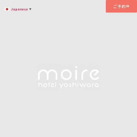
ご予約
Japanese
▼