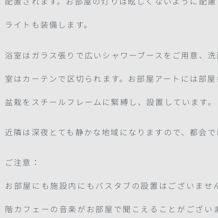
配置されます。お部屋の灯りは眩しくないように配慮
ライトも装備します。
浴室はガラス張りで広いシャワーブースをご用意、洗
室はカーテンで区切られます。お部屋アートには部屋
盆栽をスチールフレームに緊縛し、設置しています。
近隣は深夜とても静かな地域になりますので、都会で
ご注意：
お部屋にも施設内にもバスタブの設置はございませ
階カフェーの音楽がお部屋で聞こえることがござい