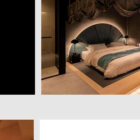
Booking
Booking
Booking
Booking
Booking
Booking
Booking
Booking
Booking
Booking
Booking
Booking
ご予約は
ご予約は
ご予約は
ご予約は
ご予約は
ご予約は
ご予約は
ご予約は
ご予約は
ご予約は
ご予約は
ご予約は
こちらか
こちらか
こちらか
こちらか
こちらか
こちらか
こちらか
こちらか
こちらか
こちらか
こちらか
こちらか
ら
ら
ら
ら
ら
ら
ら
ら
ら
ら
ら
ら