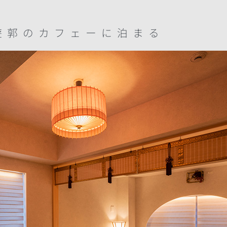
遊郭のカフェーに泊まる