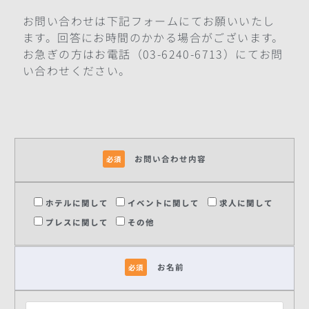
お問い合わせは下記フォームにてお願いいたし
ます。回答にお時間のかかる場合がございます。
お急ぎの方はお電話（03-6240-6713）にてお問
い合わせください。
お問い合わせ内容
必須
ホテルに関して
イベントに関して
求人に関して
プレスに関して
その他
お名前
必須