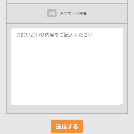
メッセージ内容
任意