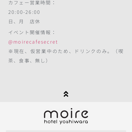
カフェー営業時間：
20:00-26:00
日、月 店休
イベント開催情報：
@moirecafesecret
※現在、仮営業中のため、ドリンクのみ。（喫
茶、食事、無し）