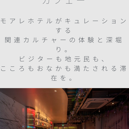
モアレホテルがキュレーション
する
関連カルチャーの体験と深堀
り。
ビジターも地元民も、
こころもおなかも満たされる滞
在を。